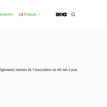
teractive
Français
èglements internes de l’association on été mis à jour.