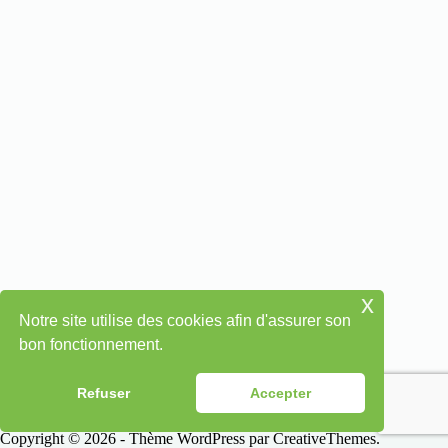
x
Notre site utilise des cookies afin d'assurer son
bon fonctionnement.
Refuser
Accepter
Copyright © 2026 - Thème WordPress par
CreativeThemes
.