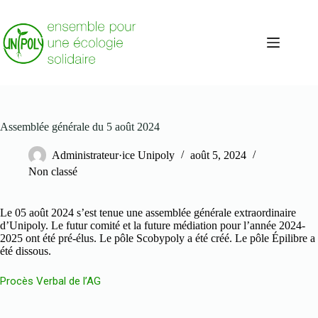
Passer
au
contenu
Assemblée générale du 5 août 2024
Administrateur·ice Unipoly
août 5, 2024
Non classé
Le 05 août 2024 s’est tenue une assemblée générale extraordinaire
d’Unipoly. Le futur comité et la future médiation pour l’année 2024-
2025 ont été pré-élus. Le pôle Scobypoly a été créé. Le pôle Épilibre a
été dissous.
Procès Verbal de l’AG